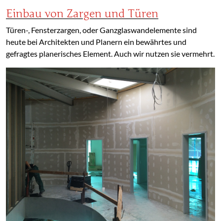
Einbau von Zargen und Türen
Türen-, Fensterzargen, oder Ganzglaswandelemente sind
heute bei Architekten und Planern ein bewährtes und
gefragtes planerisches Element. Auch wir nutzen sie vermehrt.