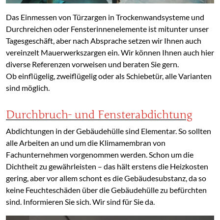
Das Einmessen von Türzargen in Trockenwandsysteme und
Durchreichen oder Fensterinnenelemente ist mitunter unser
Tagesgeschäft, aber nach Absprache setzen wir Ihnen auch
vereinzelt Mauerwerkszargen ein. Wir können Ihnen auch hier
diverse Referenzen vorweisen und beraten Sie gern.
Ob einflügelig, zweiflügelig oder als Schiebetür, alle Varianten
sind möglich.
Durchbruch- und Fensterabdichtung
Abdichtungen in der Gebäudehülle sind Elementar. So sollten
alle Arbeiten an und um die Klimamembran von
Fachunternehmen vorgenommen werden. Schon um die
Dichtheit zu gewährleisten – das hält erstens die Heizkosten
gering, aber vor allem schont es die Gebäudesubstanz, da so
keine Feuchteschäden über die Gebäudehülle zu befürchten
sind. Informieren Sie sich. Wir sind für Sie da.