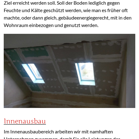
Ziel erreicht werden soll. Soll der Boden lediglich gegen
Feuchte und Kälte geschützt werden, wie man es früher oft
machte, oder dann gleich, gebäudeenergiegerecht, mit in den
Wohnraum einbezogen und genutzt werden.
Innenausbau
Im Innenausbaubereich arbeiten wir mit namhaften
Unternehmen zusammen, damit Sie alle Leistungen des