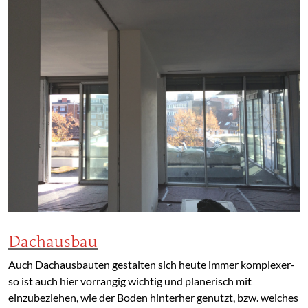
Dachausbau
Auch Dachausbauten gestalten sich heute immer komplexer-
so ist auch hier vorrangig wichtig und planerisch mit
einzubeziehen, wie der Boden hinterher genutzt, bzw. welches