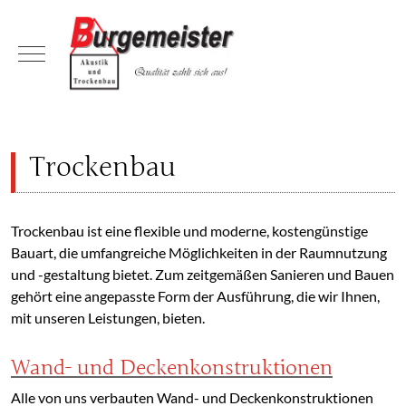
Mobile Menu Toggle
Trockenbau
Trockenbau ist eine flexible und moderne, kostengünstige
Bauart, die umfangreiche Möglichkeiten in der Raumnutzung
und -gestaltung bietet. Zum zeitgemäßen Sanieren und Bauen
gehört eine angepasste Form der Ausführung, die wir Ihnen,
mit unseren Leistungen, bieten.
Wand- und Deckenkonstruktionen
Alle von uns verbauten Wand- und Deckenkonstruktionen