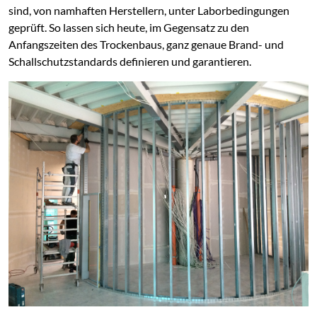
sind, von namhaften Herstellern, unter Laborbedingungen
geprüft. So lassen sich heute, im Gegensatz zu den
Anfangszeiten des Trockenbaus, ganz genaue Brand- und
Schallschutzstandards definieren und garantieren.