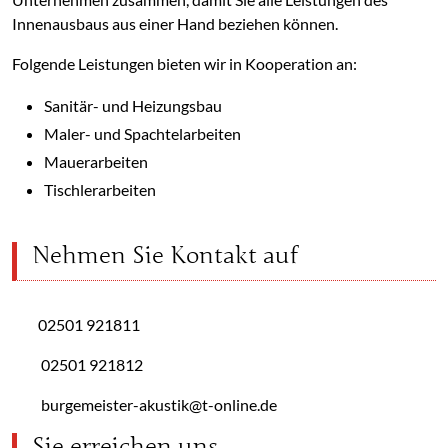
Innenausbaus aus einer Hand beziehen können.
Folgende Leistungen bieten wir in Kooperation an:
Sanitär- und Heizungsbau
Maler- und Spachtelarbeiten
Mauerarbeiten
Tischlerarbeiten
Nehmen Sie Kontakt auf
02501 921811
02501 921812
burgemeister-akustik@t-online.de
Sie erreichen uns